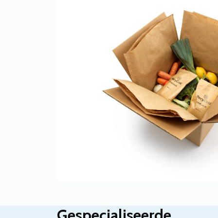
Gespecialiseerde